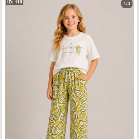
1 / 3