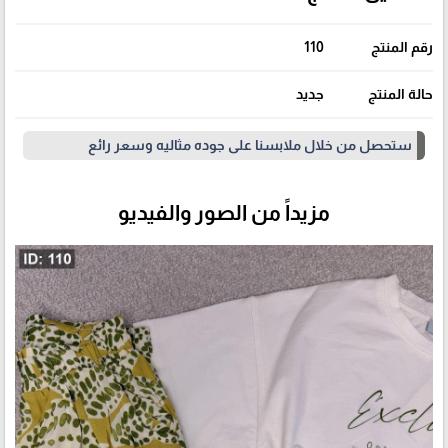
رقم المنتج
110
حالة المنتج
جديد
ستحصل من خلال ملابسنا على جوده مثاليه وسعر رائع
مزيداً من الصور والفيديو