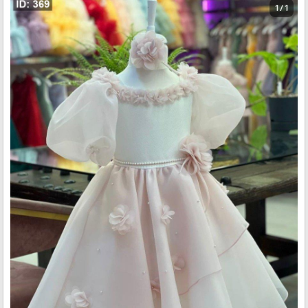
1 / 1