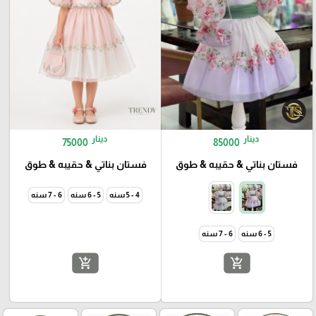
دينار
دينار
75000
85000
فستان بناتي & حقيبه & طوق
فستان بناتي & حقيبه & طوق
4 - 5 سنه
5 - 6 سنه
6 - 7 سنه
5 - 6 سنه
6 - 7 سنه
add_shopping_cart
add_shopping_cart